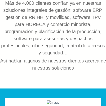
Más de 4.000 clientes confían ya en nuestras
soluciones integrales de gestión: software ERP,
gestión de RR.HH. y movilidad, software TPV
para HORECA y comercio minorista,
programación y planificación de la producción,
software para asesorías y despachos
profesionales, ciberseguridad, control de accesos
y seguridad…
Así hablan algunos de nuestros clientes acerca de
nuestras soluciones