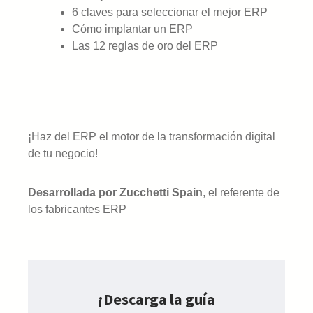
6 claves para seleccionar el mejor ERP
Cómo implantar un ERP
Las 12 reglas de oro del ERP
¡Haz del ERP el motor de la transformación digital
de tu negocio!
Desarrollada por Zucchetti Spain
, el referente de
los fabricantes ERP
¡Descarga la guía