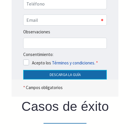
Observaciones
Consentimiento:
Acepto los
Términos y condiciones.
*
DESCARGA LA GUÍA
*
Campos obligatorios
Casos de éxito