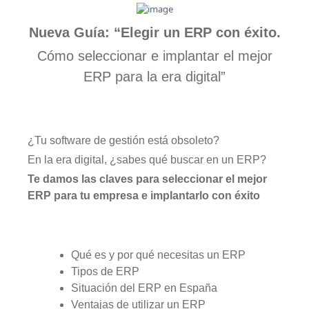
Nueva Guía: “Elegir un ERP con éxito.
Cómo seleccionar e implantar el mejor
ERP para la era digital”
¿Tu software de gestión está obsoleto?
En la era digital, ¿sabes qué buscar en un ERP?
Te damos las claves para seleccionar el mejor
ERP para tu empresa e implantarlo con éxito
Qué es y por qué necesitas un ERP
Tipos de ERP
Situación del ERP en España
Ventajas de utilizar un ERP