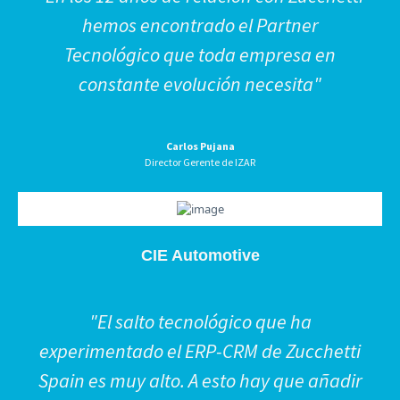
hemos encontrado el Partner
Tecnológico que toda empresa en
constante evolución necesita"
Carlos Pujana
Director Gerente de IZAR
CIE Automotive
"El salto tecnológico que ha
experimentado el ERP-CRM de Zucchetti
Spain es muy alto. A esto hay que añadir