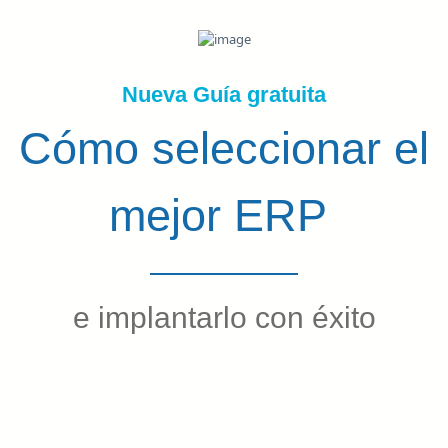
Nueva Guía gratuita
Cómo seleccionar el
mejor ERP
e implantarlo con éxito