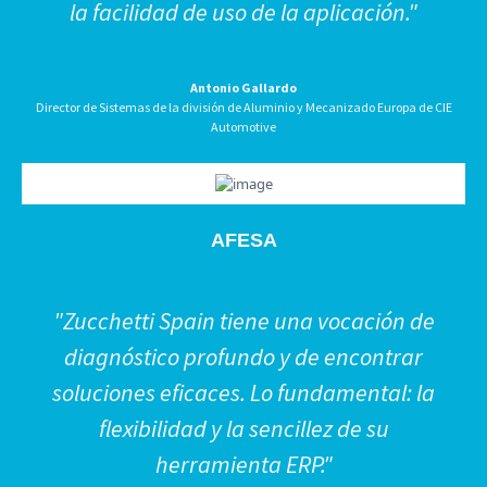
la facilidad de uso de la aplicación."
Antonio Gallardo
Director de Sistemas de la división de Aluminio y Mecanizado Europa de CIE
Automotive
AFESA
"Zucchetti Spain tiene una vocación de
diagnóstico profundo y de encontrar
soluciones eficaces. Lo fundamental: la
flexibilidad y la sencillez de su
herramienta ERP."