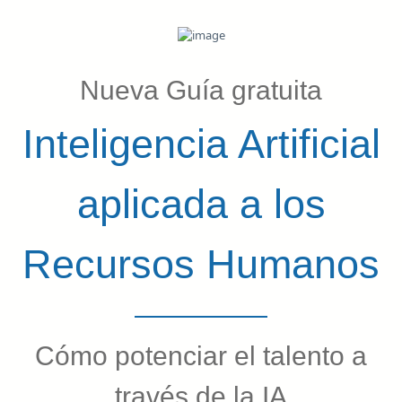
Nueva Guía gratuita
Inteligencia Artificial
aplicada a los
Recursos Humanos
Cómo potenciar el talento a
través de la IA