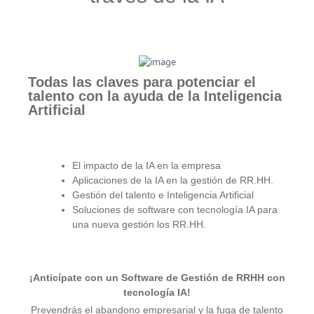
Todas las claves para potenciar el
talento con la ayuda de la Inteligencia
Artificial
El impacto de la IA en la empresa
Aplicaciones de la IA en la gestión de RR.HH.
Gestión del talento e Inteligencia Artificial
Soluciones de software con tecnología IA para
una nueva gestión los RR.HH.
¡Anticípate con un Software de Gestión de RRHH con
tecnología IA!
Prevendrás el abandono empresarial y la fuga de talento