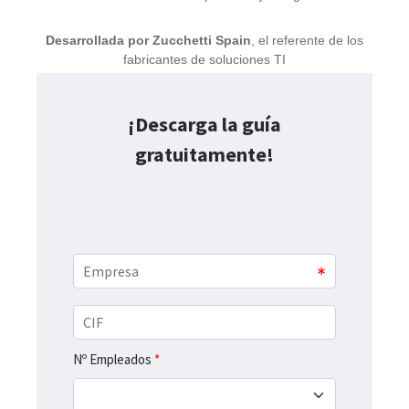
Desarrollada por Zucchetti Spain
, el referente de los
fabricantes de soluciones TI
¡Descarga la guía
gratuitamente!
Nº Empleados
*