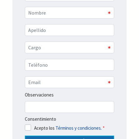
Observaciones
Consentimiento
Acepto los
Términos y condiciones.
*