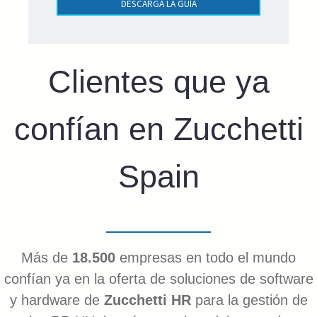
DESCARGA LA GUÍA
Clientes que ya
confían en Zucchetti
Spain
Más de
18.500
empresas en todo el mundo
confían ya en la oferta de soluciones de software
y hardware de
Zucchetti HR
para la gestión de