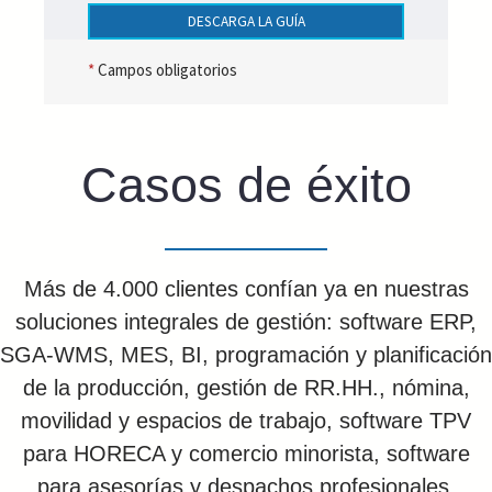
DESCARGA LA GUÍA
*
Campos obligatorios
Casos de éxito
Más de 4.000 clientes confían ya en nuestras
soluciones integrales de gestión: software ERP,
SGA-WMS, MES, BI, programación y planificación
de la producción, gestión de RR.HH., nómina,
movilidad y espacios de trabajo, software TPV
para HORECA y comercio minorista, software
para asesorías y despachos profesionales,