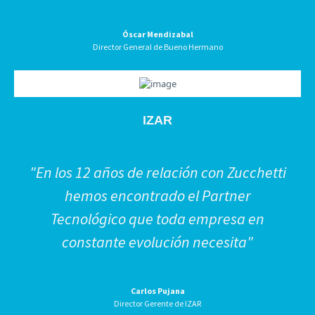
Óscar Mendizabal
Director General de Bueno Hermano
IZAR
"En los 12 años de relación con Zucchetti
hemos encontrado el Partner
Tecnológico que toda empresa en
constante evolución necesita"
Carlos Pujana
Director Gerente de IZAR