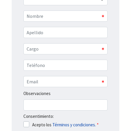
Observaciones
Consentimiento:
Acepto los
Términos y condiciones.
*