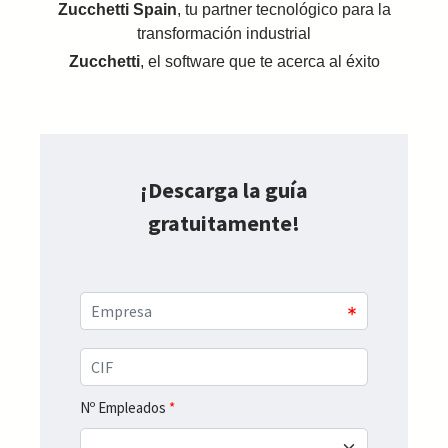
Zucchetti Spain
, tu partner tecnológico para la
transformación industrial
Zucchetti
, el software que te acerca al éxito
¡Descarga la guía
gratuitamente!
Nº Empleados
*