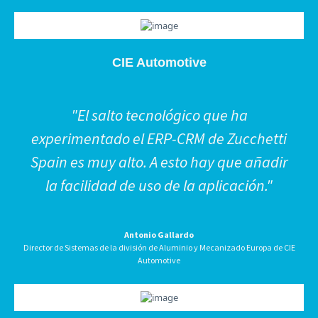
CIE Automotive
"El salto tecnológico que ha
experimentado el ERP-CRM de Zucchetti
Spain es muy alto. A esto hay que añadir
la facilidad de uso de la aplicación."
Antonio Gallardo
Director de Sistemas de la división de Aluminio y Mecanizado Europa de CIE
Automotive