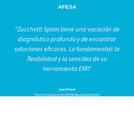
AFESA
"Zucchetti Spain tiene una vocación de
diagnóstico profundo y de encontrar
soluciones eficaces. Lo fundamental: la
flexibilidad y la sencillez de su
herramienta ERP."
Jon Viteri
Director General de AFESA Medio Ambiente
944 271 362