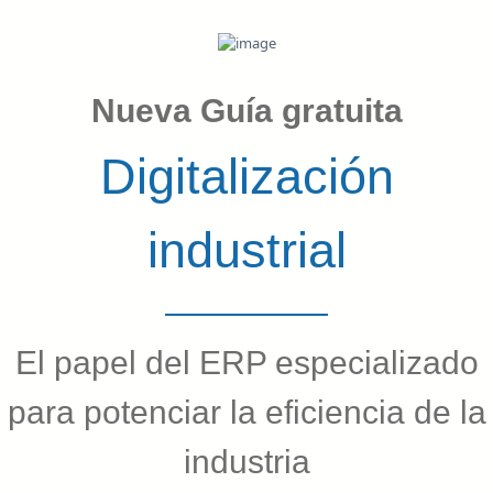
Nueva Guía gratuita
Digitalización
industrial
El papel del ERP especializado
para potenciar la eficiencia de la
industria