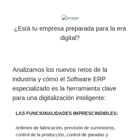
¿Está tu empresa preparada para la era
digital?
Analizamos los nuevos retos de la
industria y cómo el Software ERP
especializado es la herramienta clave
para una digitalización inteligente:
LAS FUNCIONALIDADES IMPRESCINDIBLES:
órdenes de fabricación, previsión de suministros,
control de la producción, control de paradas y