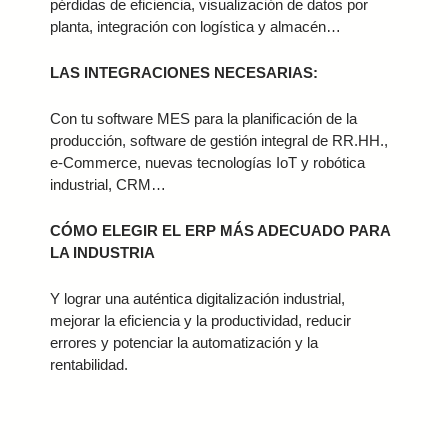
pérdidas de eficiencia, visualización de datos por
planta, integración con logística y almacén…
LAS INTEGRACIONES NECESARIAS:
Con tu software MES para la planificación de la
producción, software de gestión integral de RR.HH.,
e-Commerce, nuevas tecnologías IoT y robótica
industrial, CRM…
CÓMO ELEGIR EL ERP MÁS ADECUADO PARA
LA INDUSTRIA
Y lograr una auténtica digitalización industrial,
mejorar la eficiencia y la productividad, reducir
errores y potenciar la automatización y la
rentabilidad.