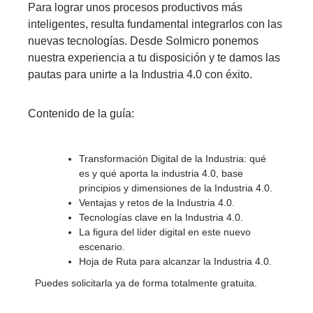
Para lograr unos procesos productivos más
inteligentes, resulta fundamental integrarlos con las
nuevas tecnologías. Desde Solmicro ponemos
nuestra experiencia a tu disposición y te damos las
pautas para unirte a la Industria 4.0 con éxito.
Contenido de la guía:
Transformación Digital de la Industria: qué
es y qué aporta la industria 4.0, base
principios y dimensiones de la Industria 4.0.
Ventajas y retos de la Industria 4.0.
Tecnologías clave en la Industria 4.0.
La figura del líder digital en este nuevo
escenario.
Hoja de Ruta para alcanzar la Industria 4.0.
Puedes solicitarla ya de forma totalmente gratuita.