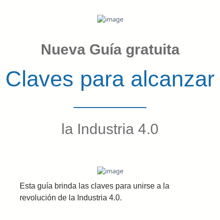
Nueva Guía gratuita
Claves para alcanzar
la Industria 4.0
Esta guía brinda las claves para unirse a la
revolución de la Industria 4.0.