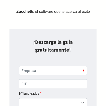
Zucchetti
, el software que te acerca al éxito
¡Descarga la guía
gratuitamente!
Nº Empleados
*