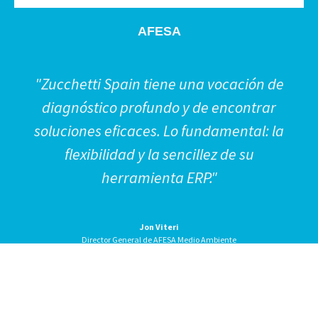
AFESA
"Zucchetti Spain tiene una vocación de
diagnóstico profundo y de encontrar
soluciones eficaces. Lo fundamental: la
flexibilidad y la sencillez de su
herramienta ERP."
Jon Viteri
Director General de AFESA Medio Ambiente