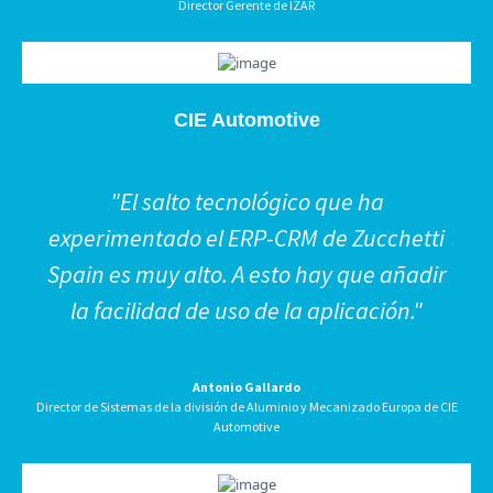
Director Gerente de IZAR
CIE Automotive
"El salto tecnológico que ha
experimentado el ERP-CRM de Zucchetti
Spain es muy alto. A esto hay que añadir
la facilidad de uso de la aplicación."
Antonio Gallardo
Director de Sistemas de la división de Aluminio y Mecanizado Europa de CIE
Automotive