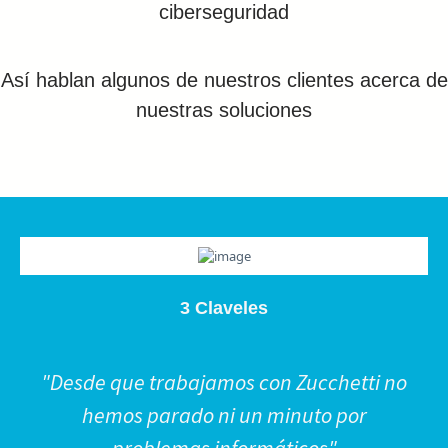
ciberseguridad
Así hablan algunos de nuestros clientes acerca de
nuestras soluciones
3 Claveles
"Desde que trabajamos con Zucchetti no
hemos parado ni un minuto por
problemas informáticos"