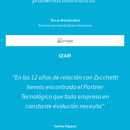
Óscar Mendizabal
Director General de Bueno Hermano
IZAR
"En los 12 años de relación con Zucchetti
hemos encontrado el Partner
Tecnológico que toda empresa en
constante evolución necesita"
Carlos Pujana