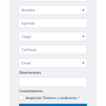
Observaciones
Consentimiento:
Acepto los
Términos y condiciones.
*