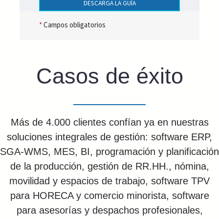
DESCARGA LA GUÍA
*
Campos obligatorios
Casos de éxito
Más de 4.000 clientes confían ya en nuestras
soluciones integrales de gestión: software ERP,
SGA-WMS, MES, BI, programación y planificación
de la producción, gestión de RR.HH., nómina,
movilidad y espacios de trabajo, software TPV
para HORECA y comercio minorista, software
para asesorías y despachos profesionales,