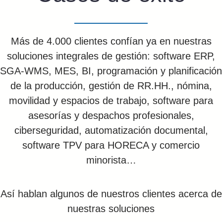
Más de 4.000 clientes confían ya en nuestras
soluciones integrales de gestión: software ERP,
SGA-WMS, MES, BI, programación y planificación
de la producción, gestión de RR.HH., nómina,
movilidad y espacios de trabajo, software para
asesorías y despachos profesionales,
ciberseguridad, automatización documental,
software TPV para HORECA y comercio
minorista…
Así hablan algunos de nuestros clientes acerca de
nuestras soluciones