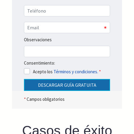
Observaciones
Consentimiento:
Acepto los
Términos y condiciones.
*
DESCARGAR GUÍA GRATUITA
*
Campos obligatorios
Casos de éxito