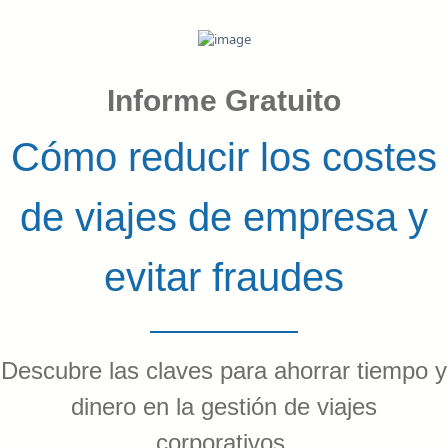
Informe Gratuito
Cómo reducir los costes
de viajes de empresa y
evitar fraudes
Descubre las claves para ahorrar tiempo y
dinero en la gestión de viajes
corporativos.