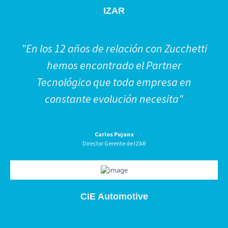
IZAR
"En los 12 años de relación con Zucchetti
hemos encontrado el Partner
Tecnológico que toda empresa en
constante evolución necesita"
Carlos Pujana
Director Gerente de IZAR
CIE Automotive