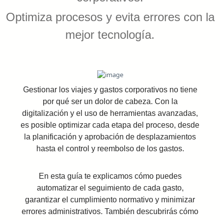
Optimiza procesos y evita errores con la
mejor tecnología.
Gestionar los viajes y gastos corporativos no tiene
por qué ser un dolor de cabeza. Con la
digitalización y el uso de herramientas avanzadas,
es posible optimizar cada etapa del proceso, desde
la planificación y aprobación de desplazamientos
hasta el control y reembolso de los gastos.
En esta guía te explicamos cómo puedes
automatizar el seguimiento de cada gasto,
garantizar el cumplimiento normativo y minimizar
errores administrativos. También descubrirás cómo