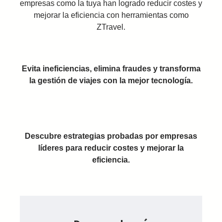
empresas como la tuya han logrado reducir costes y
mejorar la eficiencia con herramientas como
ZTravel.
Evita ineficiencias, elimina fraudes y transforma
la gestión de viajes con la mejor tecnología.
Descubre estrategias probadas por empresas
líderes para reducir costes y mejorar la
eficiencia.