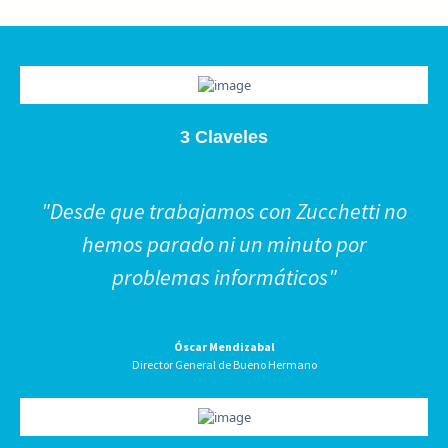
3 Claveles
"Desde que trabajamos con Zucchetti no
hemos parado ni un minuto por
problemas informáticos"
Óscar Mendizabal
Director General de Bueno Hermano