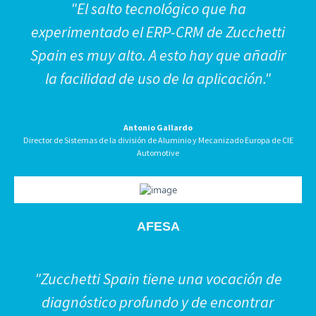
"El salto tecnológico que ha
experimentado el ERP-CRM de Zucchetti
Spain es muy alto. A esto hay que añadir
la facilidad de uso de la aplicación."
Antonio Gallardo
Director de Sistemas de la división de Aluminio y Mecanizado Europa de CIE
Automotive
AFESA
"Zucchetti Spain tiene una vocación de
diagnóstico profundo y de encontrar