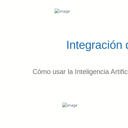
Integración
Cómo usar la Inteligencia Artific