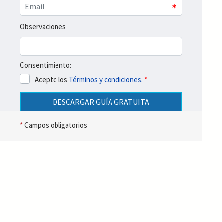
Observaciones
Consentimiento:
Acepto los
Términos y condiciones.
*
DESCARGAR GUÍA GRATUITA
*
Campos obligatorios