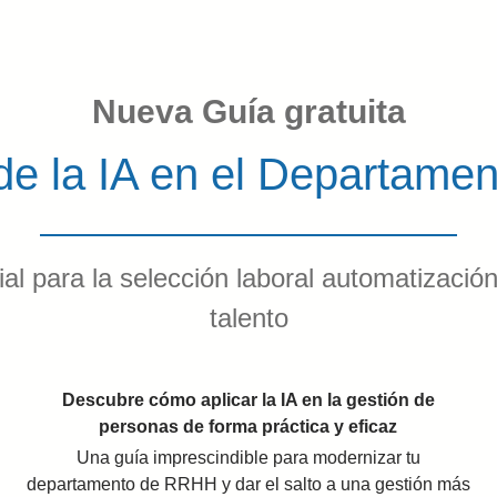
Nueva Guía gratuita
 de la IA en el Departam
ial para la selección laboral automatización
talento
Descubre cómo aplicar la IA en la gestión de
personas de forma práctica y eficaz
Una guía imprescindible para modernizar tu
departamento de RRHH y dar el salto a una gestión más