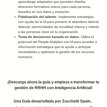
aprendizaje adaptativo que permiten diseñar
itinerarios formativos únicos para cada persona,
basados en sus datos y evolución.
Fidelización del talento
: Implementa estrategias
con ayuda de la IA para prevenir el abandono laboral,
detectar oportunidades de movilidad interna y retener
a las personas clave en tu organización.
Toma de decisiones basada en datos
: Utiliza el
potencial del People Analytics con IA para acceder a
información estratégica que te ayude a anticipar
necesidades y optimizar la gestión de los recursos
humanos.
¡Descarga ahora la guía y empieza a transformar tu
gestión de RRHH con Inteligencia Artificial!
Una Guía desarrollada por Zucchetti Spain,