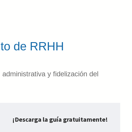
ento de RRHH
 administrativa y fidelización del
¡Descarga la guía gratuitamente!