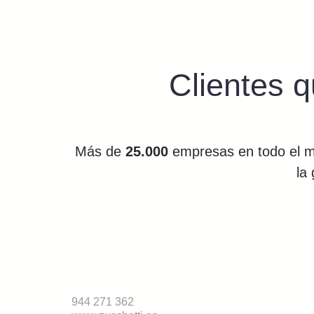
Clientes q
Más de
25.000
empresas en todo el m
la
944 271 362